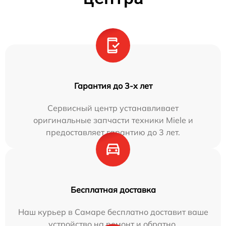
Гарантия до 3-х лет
Сервисный центр устанавливает
оригинальные запчасти техники Miele и
предоставляет гарантию до 3 лет.
Бесплатная доставка
Наш курьер в Самаре бесплатно доставит ваше
устройство на ремонт и обратно.