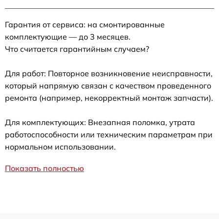
Гарантия от сервиса: на смонтированные
комплектующие — до 3 месяцев.
Что считается гарантийным случаем?
Для работ: Повторное возникновение неисправности,
который напрямую связан с качеством проведенного
ремонта (например, некорректный монтаж запчасти).
Для комплектующих: Внезапная поломка, утрата
работоспособности или техническим параметрам при
нормальном использовании.
Показать полностью