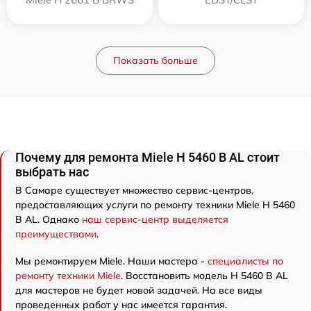
Показать больше
Почему для ремонта Miele H 5460 B AL стоит
выбрать нас
В Самаре существует множество сервис-центров,
предоставляющих услуги по ремонту техники Miele H 5460
B AL. Однако
наш сервис-центр выделяется
преимуществами
.
Мы ремонтируем Miele. Наши мастера -
специалисты по
ремонту техники Miele
. Восстановить модель H 5460 B AL
для мастеров не будет новой задачей. На все виды
проведенных работ у нас имеется гарантия.