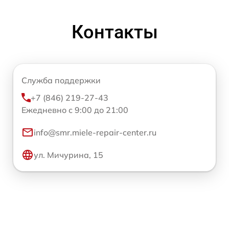
Контакты
Служба поддержки
+7 (846) 219-27-43
Ежедневно с 9:00 до 21:00
info@smr.miele-repair-center.ru
ул. Мичурина, 15