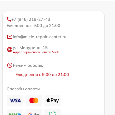
+7 (846) 219-27-43
Ежедневно с 9:00 до 21:00
info@miele-repair-center.ru
ул. Мичурина, 15
Адрес сервисного центра Miele
Режим работы:
Ежедневно с 9:00 до 21:00
Способы оплаты