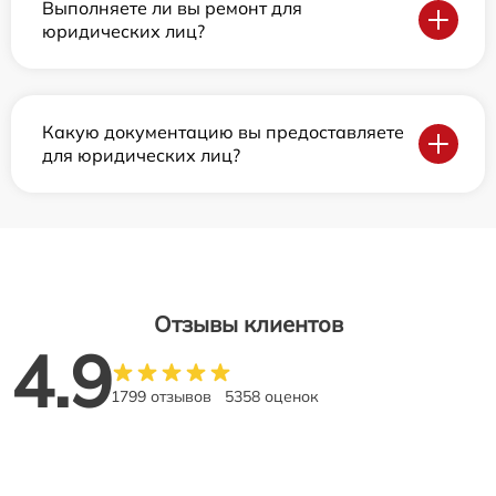
Выполняете ли вы ремонт для
юридических лиц?
Какую документацию вы предоставляете
для юридических лиц?
Отзывы клиентов
4.9
1799 отзывов
5358 оценок