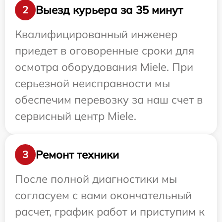
Выезд курьера за 35 минут
2
Квалифицированный инженер
приедет в оговоренные сроки для
осмотра оборудования Miele. При
серьезной неисправности мы
обеспечим перевозку за наш счет в
сервисный центр Miele.
Ремонт техники
3
После полной диагностики мы
согласуем с вами окончательный
расчет, график работ и приступим к