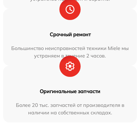
Срочный ремонт
Большинство неисправностей техники Miele мы
устраняем в течение 2 часов.
Оригинальные запчасти
Более 20 тыс. запчастей от производителя в
наличии на собственных складах.