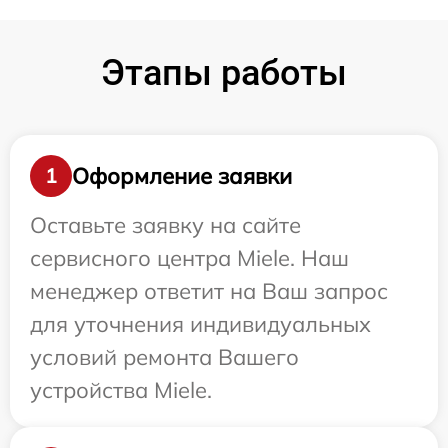
Этапы работы
Оформление заявки
1
Оставьте заявку на сайте
сервисного центра Miele. Наш
менеджер ответит на Ваш запрос
для уточнения индивидуальных
условий ремонта Вашего
устройства Miele.