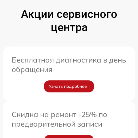
Акции сервисного
центра
Бесплатная диагностика в день
обращения
Узнать подробнее
Скидка на ремонт -25% по
предварительной записи