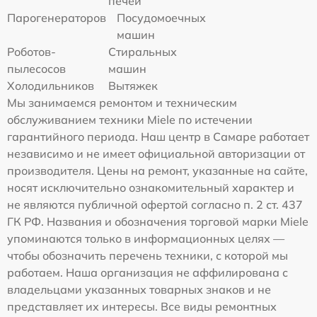
печей
Парогенераторов
Посудомоечных
машин
Роботов-
Стиральных
пылесосов
машин
Холодильников
Вытяжек
Мы занимаемся ремонтом и техническим
обслуживанием техники Miele по истечении
гарантийного периода. Наш центр в Самаре работает
независимо и не имеет официальной авторизации от
производителя. Цены на ремонт, указанные на сайте,
носят исключительно ознакомительный характер и
не являются публичной офертой согласно п. 2 ст. 437
ГК РФ. Названия и обозначения торговой марки Miele
упоминаются только в информационных целях —
чтобы обозначить перечень техники, с которой мы
работаем. Наша организация не аффилирована с
владельцами указанных товарных знаков и не
представляет их интересы. Все виды ремонтных