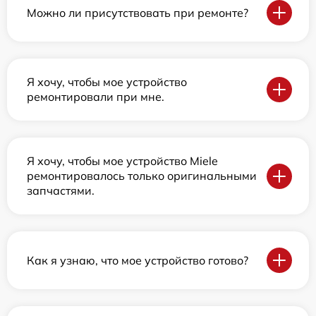
Можно ли присутствовать при ремонте?
Я хочу, чтобы мое устройство
ремонтировали при мне.
Я хочу, чтобы мое устройство Miele
ремонтировалось только оригинальными
запчастями.
Как я узнаю, что мое устройство готово?