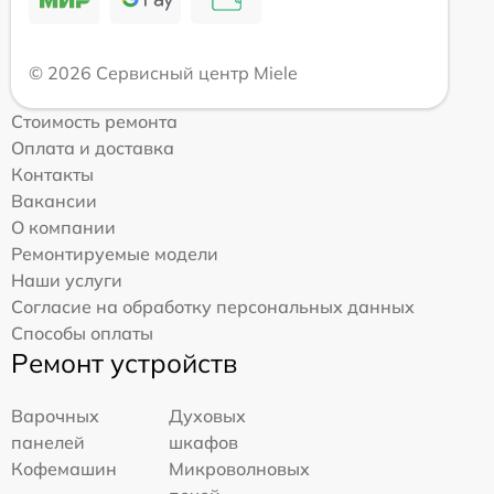
© 2026 Сервисный центр Miele
Стоимость ремонта
Оплата и доставка
Контакты
Вакансии
О компании
Ремонтируемые модели
Наши услуги
Согласие на обработку персональных данных
Способы оплаты
Ремонт устройств
Варочных
Духовых
панелей
шкафов
Кофемашин
Микроволновых