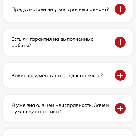
Предусмотрен ли у вас срочный ремонт?
Есть ли гарантия на выполненные
работы?
Какие документы вы предоставляете?
Я уже знаю, в чем неисправность. Зачем
нужна диагностика?