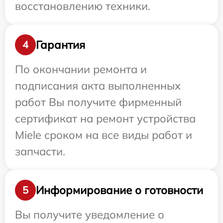
восстановлению техники.
Гарантия
4
По окончании ремонта и
подписания акта выполненных
работ Вы получите фирменный
сертификат на ремонт устройства
Miele сроком на все виды работ и
запчасти.
Информирование о готовности
5
Вы получите уведомление о