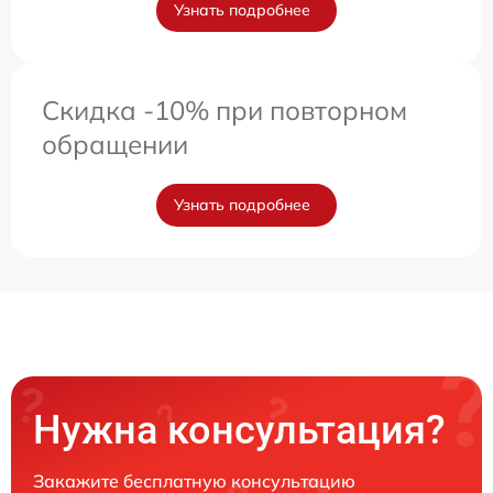
Узнать подробнее
Скидка -10% при повторном
обращении
Узнать подробнее
Нужна консультация?
Закажите бесплатную консультацию