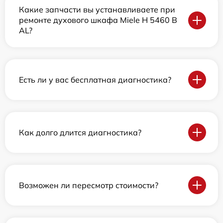
Какие запчасти вы устанавливаете при
ремонте духового шкафа Miele H 5460 B
AL?
Есть ли у вас бесплатная диагностика?
Как долго длится диагностика?
Возможен ли пересмотр стоимости?