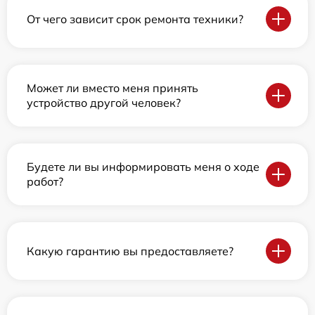
От чего зависит срок ремонта техники?
Может ли вместо меня принять
устройство другой человек?
Будете ли вы информировать меня о ходе
работ?
Какую гарантию вы предоставляете?