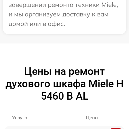
завершении ремонта техники Miele,
и мы организуем доставку к вам
домой или в офис.
Цены на ремонт
духового шкафа Miele H
5460 B AL
Услуга
Цена