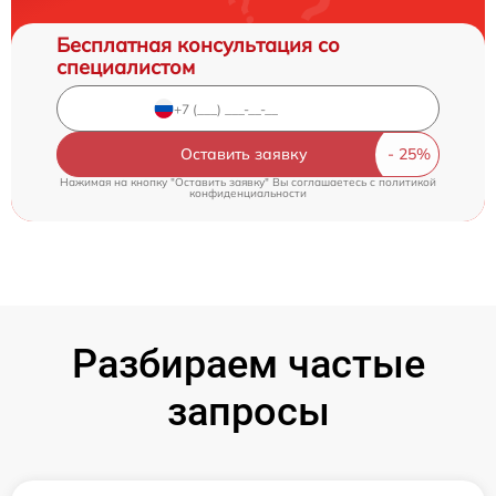
Бесплатная консультация со
специалистом
Оставить заявку
Нажимая на кнопку "Оставить заявку" Вы соглашаетесь c
политикой
конфиденциальности
Разбираем частые
запросы