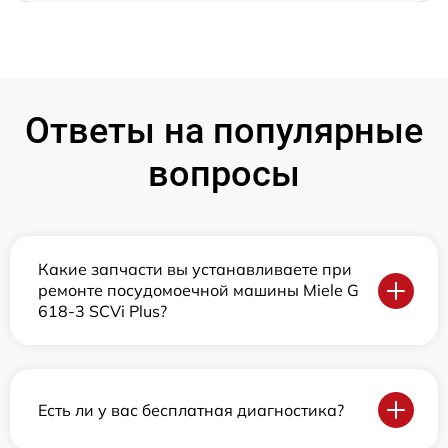
Ответы на популярные
вопросы
Какие запчасти вы устанавливаете при
ремонте посудомоечной машины Miele G
618-3 SCVi Plus?
Есть ли у вас бесплатная диагностика?