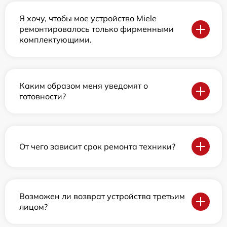
Я хочу, чтобы мое устройство Miele
ремонтировалось только фирменными
комплектующими.
Каким образом меня уведомят о
готовности?
От чего зависит срок ремонта техники?
Возможен ли возврат устройства третьим
лицом?