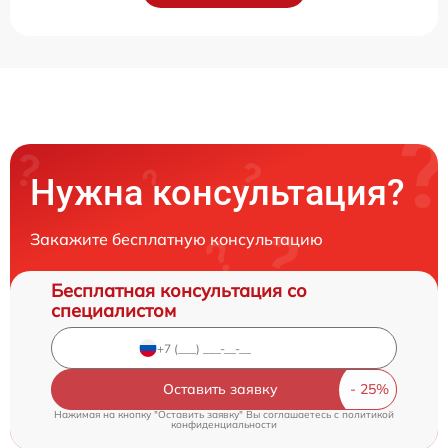
Нужна консультация?
Закажите бесплатную консультацию
Бесплатная консультация со
специалистом
Оставить заявку
Нажимая на кнопку "Оставить заявку" Вы соглашаетесь c
политикой
конфиденциальности