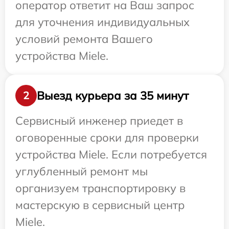
оператор ответит на Ваш запрос
для уточнения индивидуальных
условий ремонта Вашего
устройства Miele.
Выезд курьера за 35 минут
2
Сервисный инженер приедет в
оговоренные сроки для проверки
устройства Miele. Если потребуется
углубленный ремонт мы
организуем транспортировку в
мастерскую в сервисный центр
Miele.