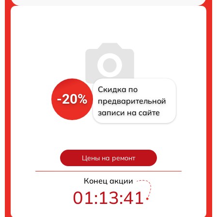
Скидка по
-20%
предварительной
записи на сайте
Цены на ремонт
Конец акции
01:13:40