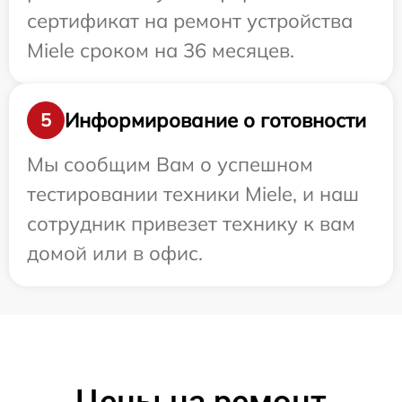
сертификат на ремонт устройства
Miele сроком на 36 месяцев.
Информирование о готовности
5
Мы сообщим Вам о успешном
тестировании техники Miele, и наш
сотрудник привезет технику к вам
домой или в офис.