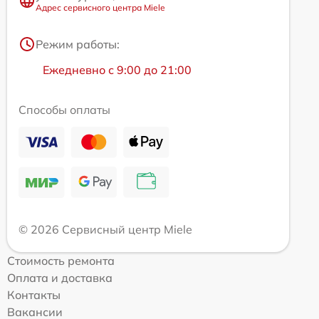
Адрес сервисного центра Miele
Режим работы:
Ежедневно с 9:00 до 21:00
Способы оплаты
© 2026 Сервисный центр Miele
Стоимость ремонта
Оплата и доставка
Контакты
Вакансии