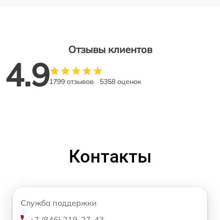
Отзывы клиентов
4.9
1799 отзывов
5358 оценок
Контакты
Служба поддержки
+7 (846) 219-27-43