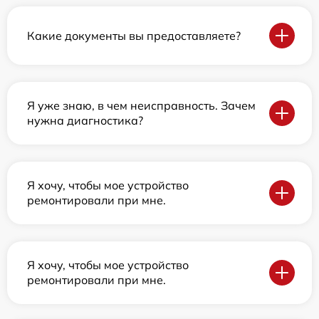
Какие документы вы предоставляете?
Я уже знаю, в чем неисправность. Зачем
нужна диагностика?
Я хочу, чтобы мое устройство
ремонтировали при мне.
Я хочу, чтобы мое устройство
ремонтировали при мне.