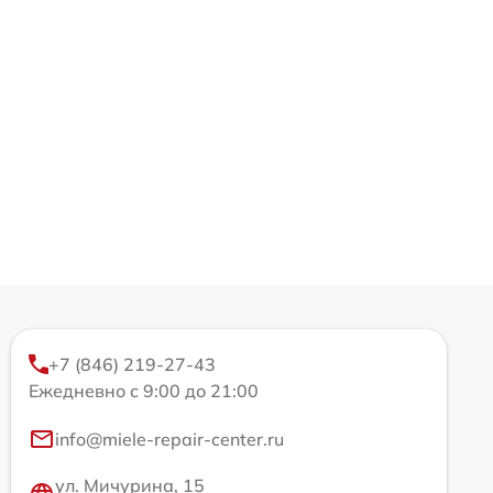
+7 (846) 219-27-43
Ежедневно с 9:00 до 21:00
info@miele-repair-center.ru
ул. Мичурина, 15