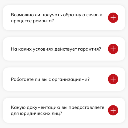
Возможно ли получать обратную связь в
процессе ремонта?
На каких условиях действует гарантия?
Работаете ли вы с организациями?
Какую документацию вы предоставляете
для юридических лиц?