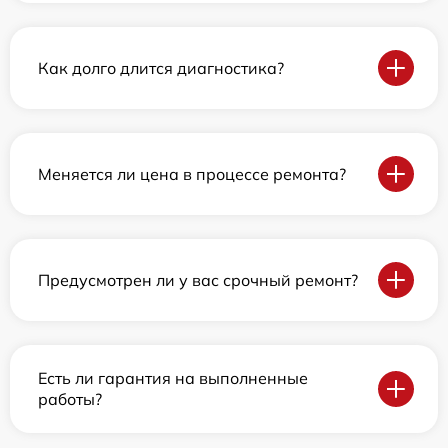
Как долго длится диагностика?
Меняется ли цена в процессе ремонта?
Предусмотрен ли у вас срочный ремонт?
Есть ли гарантия на выполненные
работы?