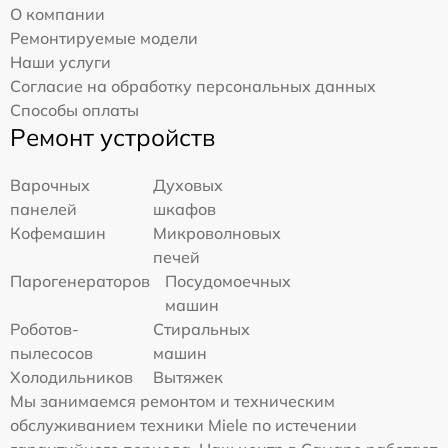
О компании
Ремонтируемые модели
Наши услуги
Согласие на обработку персональных данных
Способы оплаты
Ремонт устройств
Варочных
Духовых
панелей
шкафов
Кофемашин
Микроволновых
печей
Парогенераторов
Посудомоечных
машин
Роботов-
Стиральных
пылесосов
машин
Холодильников
Вытяжек
Мы занимаемся ремонтом и техническим
обслуживанием техники Miele по истечении