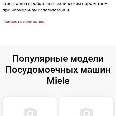
строя, отказ в работе или техническим параметрам
при нормальном использовании.
Показать полностью
Популярные модели
Посудомоечных машин
Miele