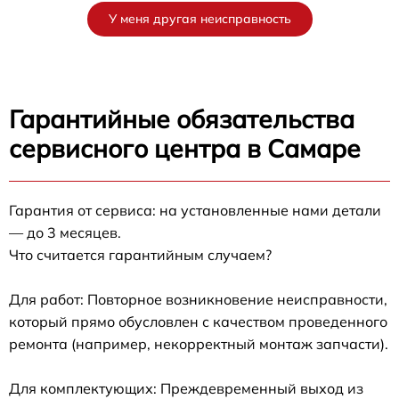
У меня другая неисправность
Гарантийные обязательства
сервисного центра в Самаре
Гарантия от сервиса: на установленные нами детали
— до 3 месяцев.
Что считается гарантийным случаем?
Для работ: Повторное возникновение неисправности,
который прямо обусловлен с качеством проведенного
ремонта (например, некорректный монтаж запчасти).
Для комплектующих: Преждевременный выход из