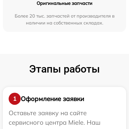
Оригинальные запчасти
Более 20 тыс. запчастей от производителя в
наличии на собственных складах.
Этапы работы
Оформление заявки
1
Оставьте заявку на сайте
сервисного центра Miele. Наш