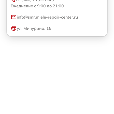
Ежедневно с 9:00 до 21:00
info@smr.miele-repair-center.ru
ул. Мичурина, 15