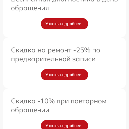
обращения
Узнать подробнее
Скидка на ремонт -25% по
предварительной записи
Узнать подробнее
Скидка -10% при повторном
обращении
Узнать подробнее