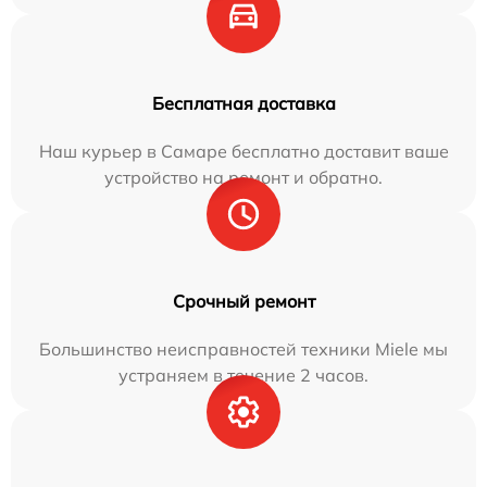
Бесплатная доставка
Наш курьер в Самаре бесплатно доставит ваше
устройство на ремонт и обратно.
Срочный ремонт
Большинство неисправностей техники Miele мы
устраняем в течение 2 часов.