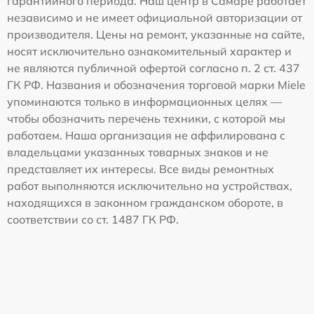
гарантийного периода. Наш центр в Самаре работает
независимо и не имеет официальной авторизации от
производителя. Цены на ремонт, указанные на сайте,
носят исключительно ознакомительный характер и
не являются публичной офертой согласно п. 2 ст. 437
ГК РФ. Названия и обозначения торговой марки Miele
упоминаются только в информационных целях —
чтобы обозначить перечень техники, с которой мы
работаем. Наша организация не аффилирована с
владельцами указанных товарных знаков и не
представляет их интересы. Все виды ремонтных
работ выполняются исключительно на устройствах,
находящихся в законном гражданском обороте, в
соответствии со ст. 1487 ГК РФ.