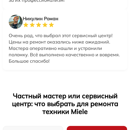
за их профессионализм!
Никулин Роман
Очень рад, что выбрал этот сервисный центр!
Цены на ремонт оказались ниже ожиданий.
Мастера оперативно нашли и устранили
поломку. Всё выполнено качественно и вовремя.
Большое спасибо!
Частный мастер или сервисный
центр: что выбрать для ремонта
техники Miele