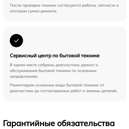
После проверки техники согласуются работы, запчасти и
итоговая сумма ремонта.
Сервисный центр по бытовой технике
В одном месте собраны диагностика, ремонт и
обслуживание бытовой техники по основным
направлениям.
Ремонтируем основные виды бытовой техники: от
диагностики до согласованных работ и замены деталей.
Гарантийные обязательства