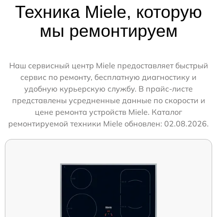
Техника Miele, которую
мы ремонтируем
Наш сервисный центр Miele предоставляет быстрый
сервис по ремонту, бесплатную диагностику и
удобную курьерскую службу. В прайс-листе
представлены усредненные данные по скорости и
цене ремонта устройств Miele. Каталог
ремонтируемой техники Miele обновлен: 02.08.2026.