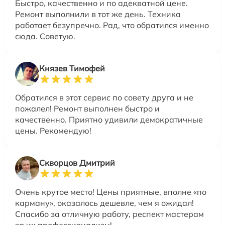
Быстро, качественно и по адекватной цене.
Ремонт выполнили в тот же день. Техника
работает безупречно. Рад, что обратился именно
сюда. Советую.
Князев Тимофей
Обратился в этот сервис по совету друга и не
пожалел! Ремонт выполнен быстро и
качественно. Приятно удивили демократичные
цены. Рекомендую!
Скворцов Дмитрий
Очень крутое место! Цены приятные, вполне «по
карману», оказалось дешевле, чем я ожидал!
Спасибо за отличную работу, респект мастерам