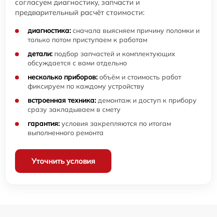
согласуем диагностику, запчасти и
предварительный расчёт стоимости:
диагностика:
сначала выясняем причину поломки и
только потом приступаем к работам
детали:
подбор запчастей и комплектующих
обсуждается с вами отдельно
несколько приборов:
объём и стоимость работ
фиксируем по каждому устройству
встроенная техника:
демонтаж и доступ к прибору
сразу закладываем в смету
гарантия:
условия закрепляются по итогам
выполненного ремонта
Уточнить условия