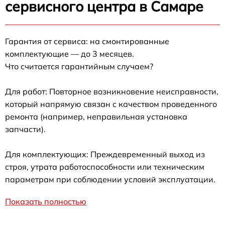
сервисного центра в Самаре
Гарантия от сервиса: на смонтированные
комплектующие — до 3 месяцев.
Что считается гарантийным случаем?
Для работ: Повторное возникновение неисправности,
который напрямую связан с качеством проведенного
ремонта (например, неправильная установка
запчасти).
Для комплектующих: Преждевременный выход из
строя, утрата работоспособности или техническим
параметрам при соблюдении условий эксплуатации.
Показать полностью