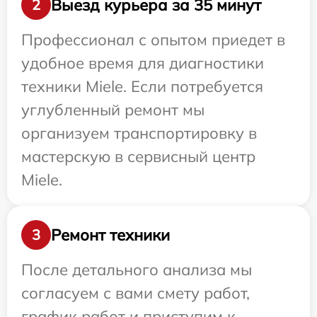
Выезд курьера за 35 минут
2
Профессионал с опытом приедет в
удобное время для диагностики
техники Miele. Если потребуется
углубленный ремонт мы
организуем транспортировку в
мастерскую в сервисный центр
Miele.
Ремонт техники
3
После детального анализа мы
согласуем с вами смету работ,
график работ и приступим к