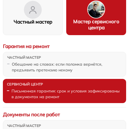
Мастер сервисного
Частный мастер
центра
Гарантия на ремонт
Обещание на словах: если поломка вернётся,
предъявить претензию некому
Письменная гарантия: срок и условия зафиксированы
в документах на ремонт
Документы после работ