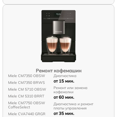
Ремонт кофемашин
Miele CM7350 OBSW
Диагностика
от 15 мин.
Miele CM7350 BRWS
Ремонт или замена
Miele CM 5710 OBSW
кофемолки
Miele CM 5310 BRRT
от 60 мин.
Miele CM7750 OBSW
Диагностика и ремонт
CoffeeSelect
платы управления
от 35 мин.
Miele CVA7440 GRGR