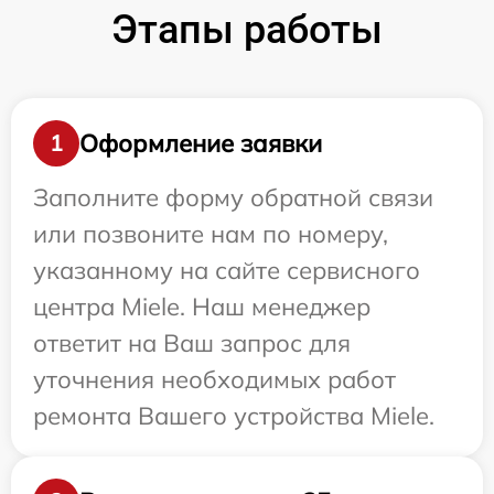
Этапы работы
Оформление заявки
1
Заполните форму обратной связи
или позвоните нам по номеру,
указанному на сайте сервисного
центра Miele. Наш менеджер
ответит на Ваш запрос для
уточнения необходимых работ
ремонта Вашего устройства Miele.