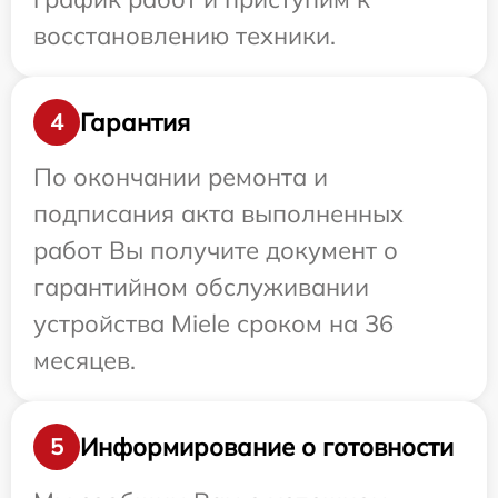
восстановлению техники.
Гарантия
4
По окончании ремонта и
подписания акта выполненных
работ Вы получите документ о
гарантийном обслуживании
устройства Miele сроком на 36
месяцев.
Информирование о готовности
5