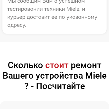
Мы сообщим Вам о успешном
тестировании техники Miele, и
курьер доставит ее по указанному
адресу.
Сколько
стоит
ремонт
Вашего устройства Miele
? - Посчитайте