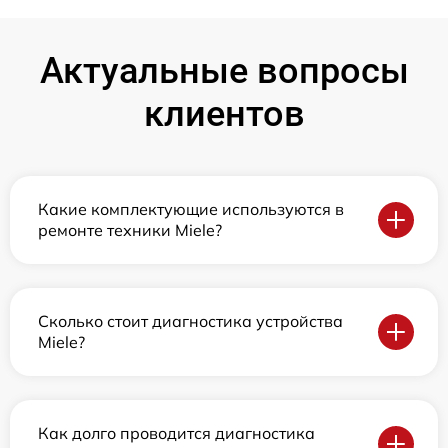
Актуальные вопросы
клиентов
Какие комплектующие используются в
ремонте техники Miele?
Сколько стоит диагностика устройства
Miele?
Как долго проводится диагностика