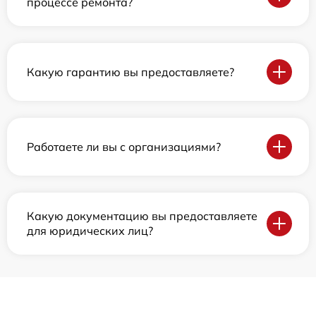
процессе ремонта?
Какую гарантию вы предоставляете?
Работаете ли вы с организациями?
Какую документацию вы предоставляете
для юридических лиц?