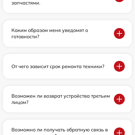
запчастями.
Каким образом меня уведомят о
готовности?
От чего зависит срок ремонта техники?
Возможен ли возврат устройства третьим
лицом?
Возможно ли получать обратную связь в