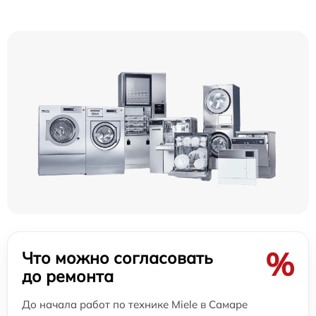
%
Что можно согласовать
до ремонта
До начала работ по технике Miele в Самаре