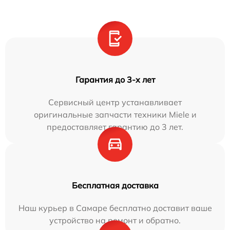
Гарантия до 3-х лет
Сервисный центр устанавливает
оригинальные запчасти техники Miele и
предоставляет гарантию до 3 лет.
Бесплатная доставка
Наш курьер в Самаре бесплатно доставит ваше
устройство на ремонт и обратно.