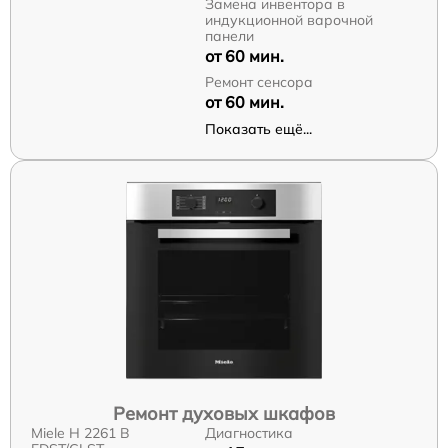
Замена инвентора в
индукционной варочной
панели
от 60 мин.
Ремонт сенсора
от 60 мин.
Показать ещё...
Ремонт духовых шкафов
Miele H 2261 B
Диагностика