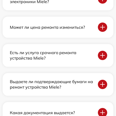
электроники Miele?
Может ли цена ремонта измениться?
Есть ли услуга срочного ремонта
устройства Miele?
Выдаете ли подтверждающие бумаги на
ремонт устройства Miele?
Какая документация выдается?