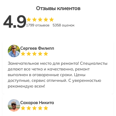
Отзывы клиентов
4.9
1799 отзывов
5358 оценок
Сергеев Филипп
Замечательное место для ремонта! Специалисты
делают все четко и качественно, ремонт
выполнен в оговоренные сроки. Цены
доступные, сервис отличный. С уверенностью
рекомендую всем!
Сахаров Никита