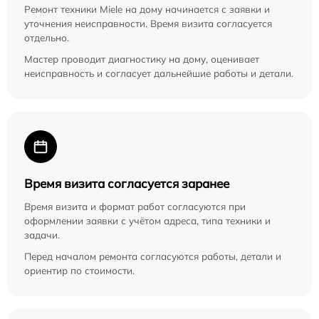
Ремонт техники Miele на дому начинается с заявки и
уточнения неисправности. Время визита согласуется
отдельно.
Мастер проводит диагностику на дому, оценивает
неисправность и согласует дальнейшие работы и детали.
Время визита согласуется заранее
Время визита и формат работ согласуются при
оформлении заявки с учётом адреса, типа техники и
задачи.
Перед началом ремонта согласуются работы, детали и
ориентир по стоимости.