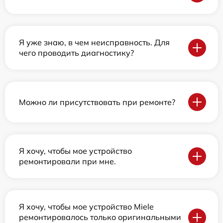
Я уже знаю, в чем неисправность. Для
чего проводить диагностику?
Можно ли присутствовать при ремонте?
Я хочу, чтобы мое устройство
ремонтировали при мне.
Я хочу, чтобы мое устройство Miele
ремонтировалось только оригинальными