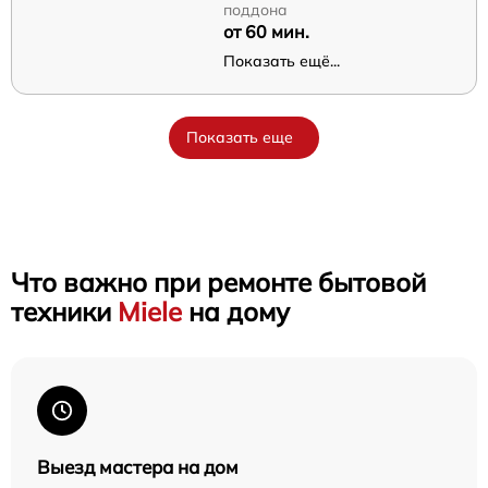
поддона
от 60 мин.
Показать ещё...
Показать еще
Что важно при ремонте бытовой
техники
Miele
на дому
Выезд мастера на дом