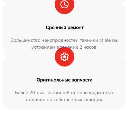
Срочный ремонт
Большинство неисправностей техники Miele мы
устраняем в течение 2 часов.
Оригинальные запчасти
Более 20 тыс. запчастей от производителя в
наличии на собственных складах.