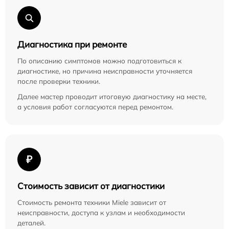
Диагностика при ремонте
По описанию симптомов можно подготовиться к
диагностике, но причина неисправности уточняется
после проверки техники.
Далее мастер проводит итоговую диагностику на месте,
а условия работ согласуются перед ремонтом.
₽
Стоимость зависит от диагностики
Стоимость ремонта техники Miele зависит от
неисправности, доступа к узлам и необходимости
деталей.